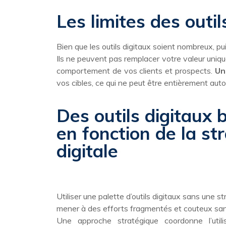
Les limites des outil
Bien que les outils digitaux soient nombreux, pui
Ils ne peuvent pas remplacer votre valeur uniq
comportement de vos clients et prospects.
Un
vos cibles, ce qui ne peut être entièrement aut
Des outils digitaux b
en fonction de la st
digitale
Utiliser une palette d’outils digitaux sans une s
mener à des efforts fragmentés et couteux sans
Une approche stratégique coordonne l’utilis