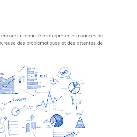
encore la capacité à interpréter les nuances du
ureuse des problématiques et des attentes de