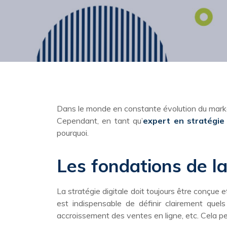
Dans le monde en constante évolution du marketing
Cependant, en tant qu’
expert en stratégie
pourquoi.
Les fondations de la 
La stratégie digitale doit toujours être conçue e
est indispensable de définir clairement quel
accroissement des ventes en ligne, etc. Cela p