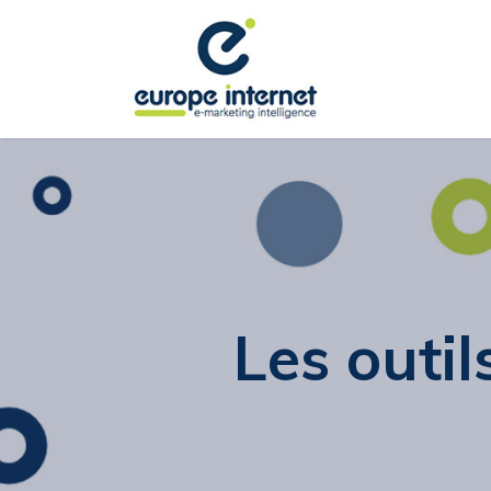
Les outil