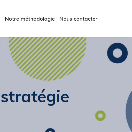
e
Notre méthodologie
Nous contacter
 stratégie