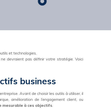
utils et technologies.
ne devraient pas définir votre stratégie. Voici
ectifs business
eprise. Avant de choisir les outils à utiliser, il
rque, amélioration de l’engagement client, ou
re mesurable à ces objectifs
.