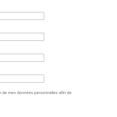
on de mes données personnelles afin de