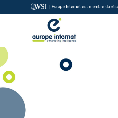
| Europe Internet est membre du ré